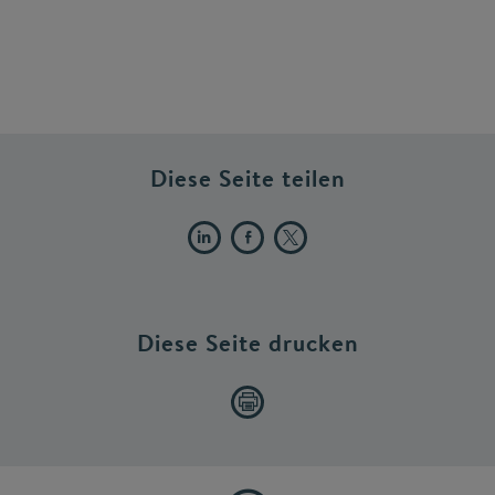
Diese Seite teilen
Diese Seite drucken