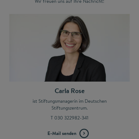
Wir freuen uns auf Ihre Nachricht!
Carla Rose
ist Stiftungsmanagerin im Deutschen
Stiftungszentrum.
T 030 322982-341
E-Mail senden