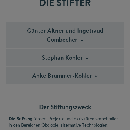
DIE STIFTER
Günter Altner und Ingetraud
Combecher
Stephan
Kohler
Anke
Brummer-Kohler
Der Stiftungszweck
Die Stiftung
fördert Projekte und Aktivitäten vornehmlich
in den Bereichen Ökologie, alternative Technologien,