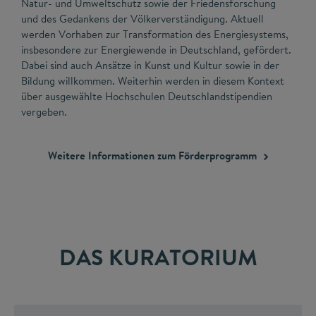
Natur- und Umweltschutz sowie der Friedensforschung
und des Gedankens der Völkerverständigung. Aktuell
werden Vorhaben zur Transformation des Energiesystems,
insbesondere zur Energiewende in Deutschland, gefördert.
Dabei sind auch Ansätze in Kunst und Kultur sowie in der
Bildung willkommen. Weiterhin werden in diesem Kontext
über ausgewählte Hochschulen Deutschlandstipendien
vergeben.
Weitere Informationen zum
Förderprogramm
DAS KURATORIUM